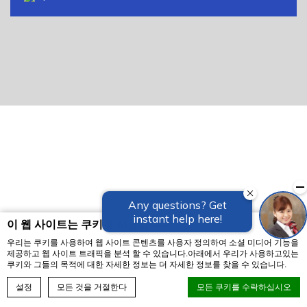
이 웹 사이트는 쿠키를 사용합니다
우리는 쿠키를 사용하여 웹 사이트 콘텐츠를 사용자 정의하여 소셜 미디어 기능을
제공하고 웹 사이트 트래픽을 분석 할 수 있습니다.아래에서 우리가 사용하고있는
쿠키와 그들의 목적에 대한 자세한 정보는 더 자세한 정보를 찾을 수 있습니다.
예약하기
설정
모든 것을 거절한다
모든 쿠키를 수락하십시오