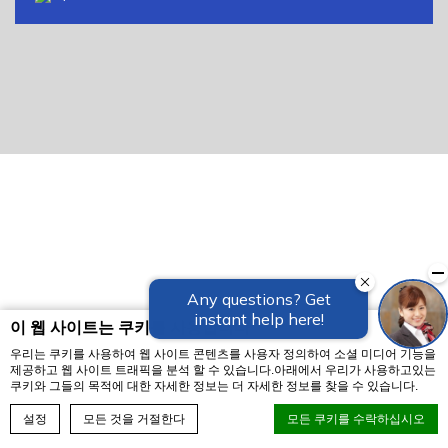
이 웹 사이트는 쿠키를 사용합니다
우리는 쿠키를 사용하여 웹 사이트 콘텐츠를 사용자 정의하여 소셜 미디어 기능을
제공하고 웹 사이트 트래픽을 분석 할 수 있습니다.아래에서 우리가 사용하고있는
쿠키와 그들의 목적에 대한 자세한 정보는 더 자세한 정보를 찾을 수 있습니다.
예약하기
설정
모든 것을 거절한다
모든 쿠키를 수락하십시오