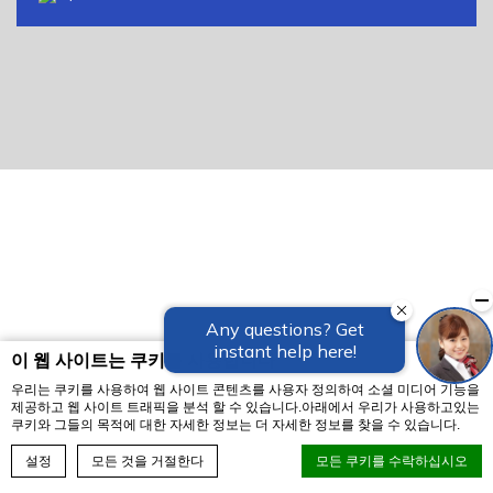
이 웹 사이트는 쿠키를 사용합니다
우리는 쿠키를 사용하여 웹 사이트 콘텐츠를 사용자 정의하여 소셜 미디어 기능을
제공하고 웹 사이트 트래픽을 분석 할 수 있습니다.아래에서 우리가 사용하고있는
쿠키와 그들의 목적에 대한 자세한 정보는 더 자세한 정보를 찾을 수 있습니다.
예약하기
설정
모든 것을 거절한다
모든 쿠키를 수락하십시오