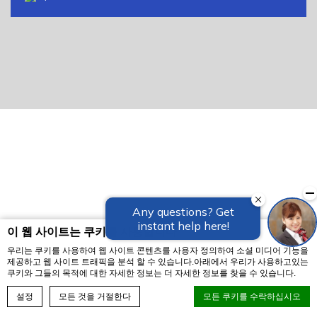
이 웹 사이트는 쿠키를 사용합니다
우리는 쿠키를 사용하여 웹 사이트 콘텐츠를 사용자 정의하여 소셜 미디어 기능을
제공하고 웹 사이트 트래픽을 분석 할 수 있습니다.아래에서 우리가 사용하고있는
쿠키와 그들의 목적에 대한 자세한 정보는 더 자세한 정보를 찾을 수 있습니다.
예약하기
설정
모든 것을 거절한다
모든 쿠키를 수락하십시오