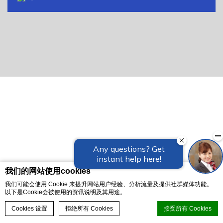
我们的网站使用cookies
我们可能会使用 Cookie 来提升网站用户经验、分析流量及提供社群媒体功能。
以下是Cookie会被使用的资讯说明及其用途。
即刻预订
Cookies 设置
拒绝所有 Cookies
接受所有 Cookies