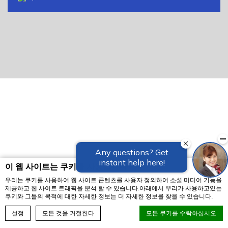
이 웹 사이트는 쿠키를 사용합니다
우리는 쿠키를 사용하여 웹 사이트 콘텐츠를 사용자 정의하여 소셜 미디어 기능을
제공하고 웹 사이트 트래픽을 분석 할 수 있습니다.아래에서 우리가 사용하고있는
쿠키와 그들의 목적에 대한 자세한 정보는 더 자세한 정보를 찾을 수 있습니다.
예약하기
설정
모든 것을 거절한다
모든 쿠키를 수락하십시오